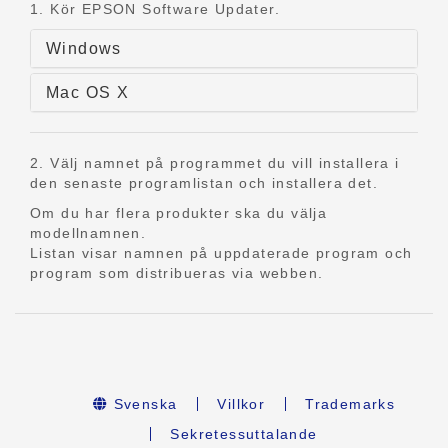
1. Kör EPSON Software Updater.
Windows
Mac OS X
2. Välj namnet på programmet du vill installera i
den senaste programlistan och installera det.
Om du har flera produkter ska du välja
modellnamnen.
Listan visar namnen på uppdaterade program och
program som distribueras via webben.
Svenska
Villkor
Trademarks
Sekretessuttalande