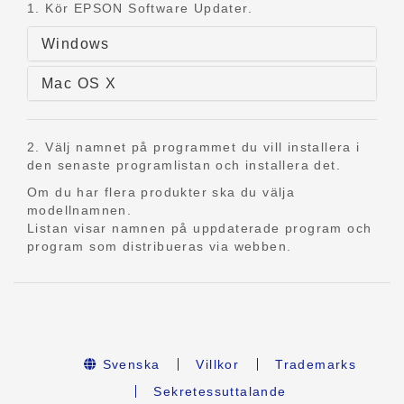
1. Kör EPSON Software Updater.
Windows
Mac OS X
2. Välj namnet på programmet du vill installera i
den senaste programlistan och installera det.
Om du har flera produkter ska du välja
modellnamnen.
Listan visar namnen på uppdaterade program och
program som distribueras via webben.
Svenska
Villkor
Trademarks
Sekretessuttalande