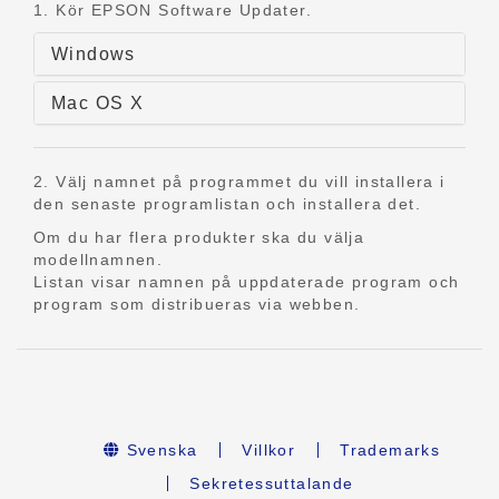
1. Kör EPSON Software Updater.
Windows
Mac OS X
2. Välj namnet på programmet du vill installera i
den senaste programlistan och installera det.
Om du har flera produkter ska du välja
modellnamnen.
Listan visar namnen på uppdaterade program och
program som distribueras via webben.
Svenska
Villkor
Trademarks
Sekretessuttalande