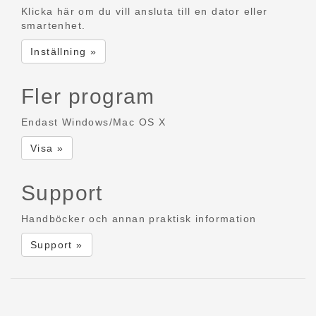
Klicka här om du vill ansluta till en dator eller
smartenhet.
Inställning »
Fler program
Endast Windows/Mac OS X
Visa »
Support
Handböcker och annan praktisk information
Support »