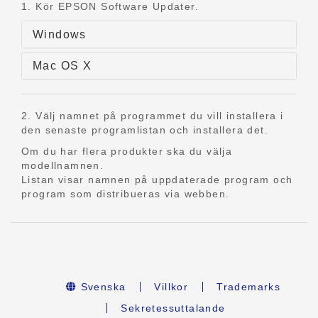
1. Kör EPSON Software Updater.
Windows
Mac OS X
2. Välj namnet på programmet du vill installera i
den senaste programlistan och installera det.
Om du har flera produkter ska du välja
modellnamnen.
Listan visar namnen på uppdaterade program och
program som distribueras via webben.
Svenska
Villkor
Trademarks
Sekretessuttalande