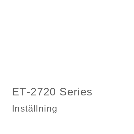
Inställning