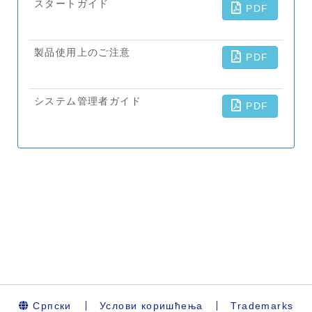
Српски
Услови коришћења
Trademarks