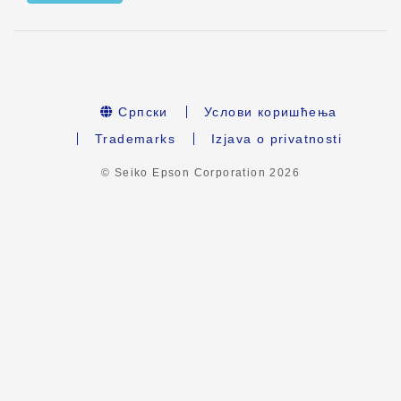
Српски
Услови коришћења
Trademarks
Izjava o privatnosti
© Seiko Epson Corporation
2026