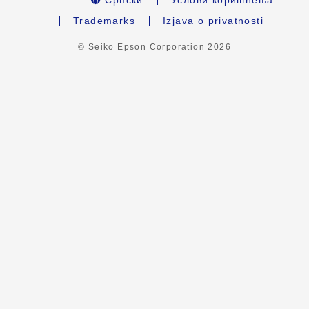
Trademarks
Izjava o privatnosti
© Seiko Epson Corporation
2026