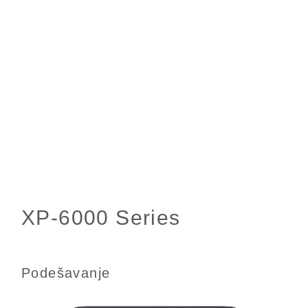
Podešavanje