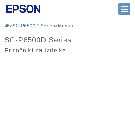
SC-P6500D Series
Manual
SC-P6500D Series
Priročniki za izdelke