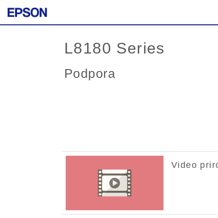
L8180 Series
Podpora