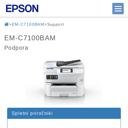
EM-C7100BAM
Support
EM-C7100BAM
Podpora