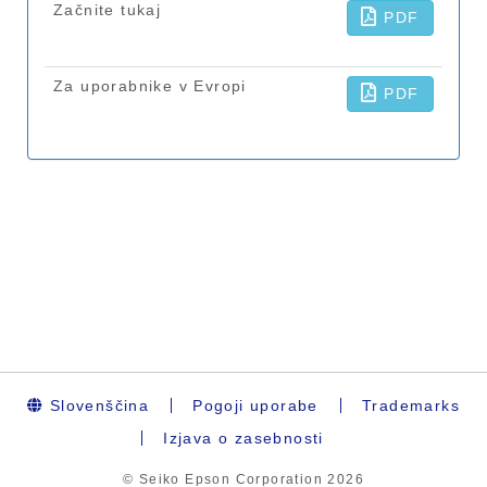
Slovenščina
Pogoji uporabe
Trademarks
Izjava o zasebnosti
© Seiko Epson Corporation
2026