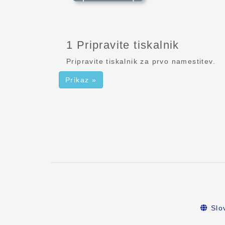
1 Pripravite tiskalnik
Pripravite tiskalnik za prvo namestitev.
Prikaz »
Slo