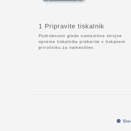
1 Pripravite tiskalnik
Podrobnosti glede namestitve strojne
opreme tiskalnika preberite v tiskanem
priročniku za namestitev.
Slo