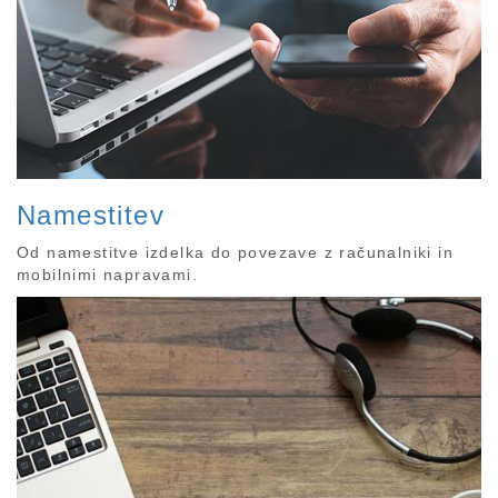
Namestitev
Od namestitve izdelka do povezave z računalniki in
mobilnimi napravami.