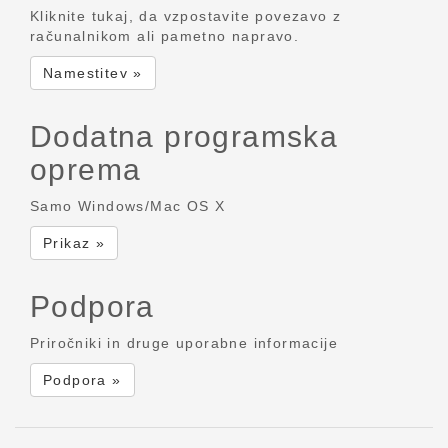
Kliknite tukaj, da vzpostavite povezavo z
računalnikom ali pametno napravo.
Namestitev »
Dodatna programska
oprema
Samo Windows/Mac OS X
Prikaz »
Podpora
Priročniki in druge uporabne informacije
Podpora »