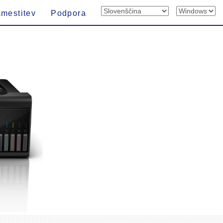
mestitev
Podpora