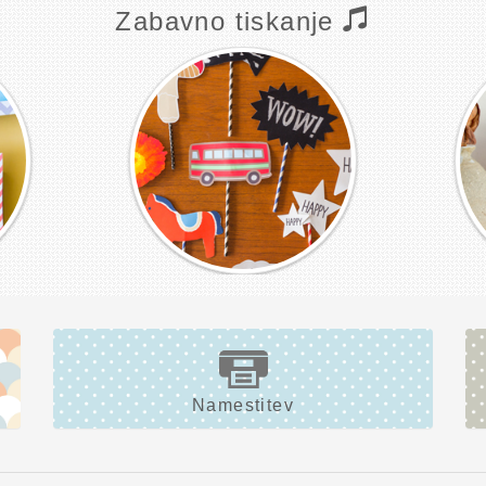
Zabavno tiskanje
Namestitev