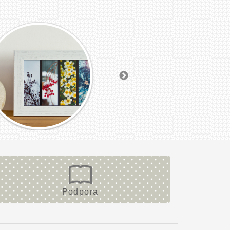
Podpora