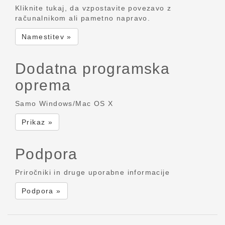
Kliknite tukaj, da vzpostavite povezavo z
računalnikom ali pametno napravo.
Namestitev »
Dodatna programska
oprema
Samo Windows/Mac OS X
Prikaz »
Podpora
Priročniki in druge uporabne informacije
Podpora »