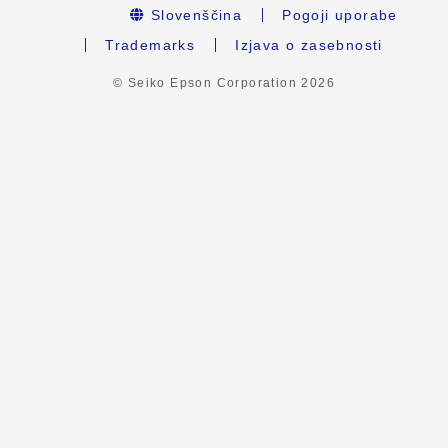
Slovenščina
Pogoji uporabe
Trademarks
Izjava o zasebnosti
© Seiko Epson Corporation
2026