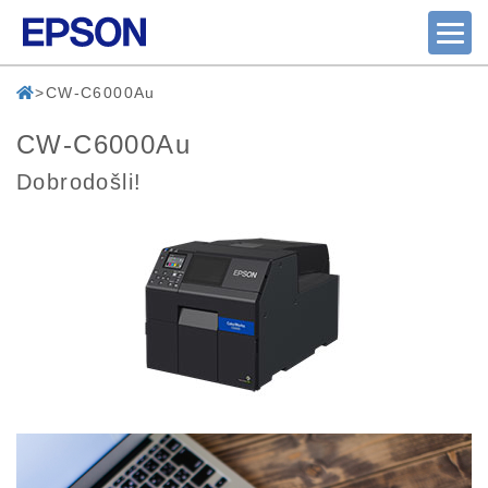
CW-C6000Au
CW-C6000Au
Dobrodošli!