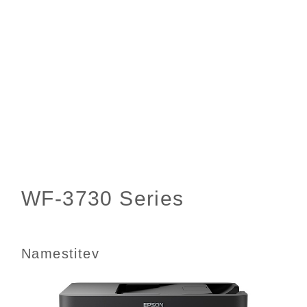
Namestitev