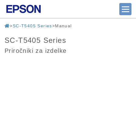
SC-T5405 Series
Manual
SC-T5405 Series
Priročniki za izdelke