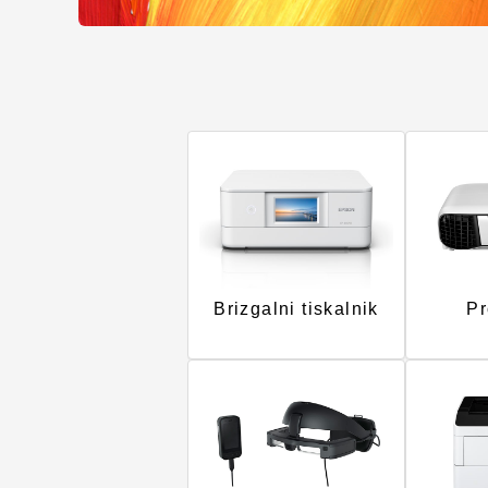
Brizgalni tiskalnik
Pr