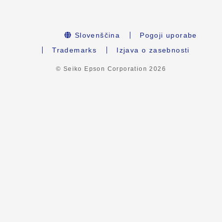
Slovenščina
Pogoji uporabe
Trademarks
Izjava o zasebnosti
© Seiko Epson Corporation
2026