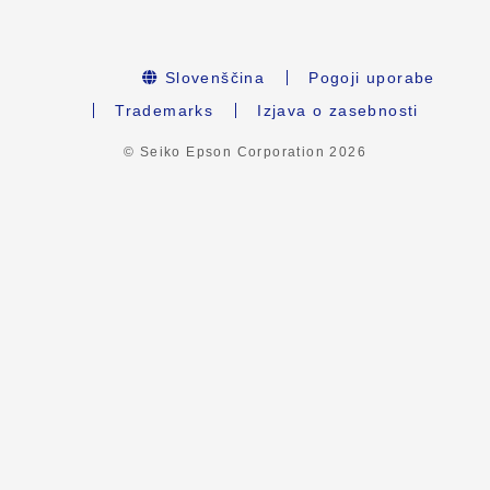
Slovenščina
Pogoji uporabe
Trademarks
Izjava o zasebnosti
© Seiko Epson Corporation
2026