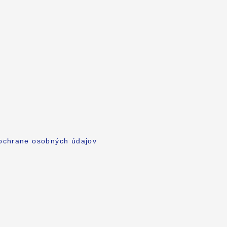
 ochrane osobných údajov