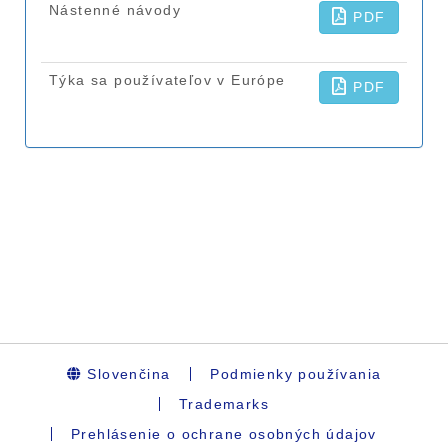
Slovenčina
Podmienky používania
Trademarks
Prehlásenie o ochrane osobných údajov