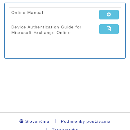
Slovenčina
Podmienky používania
Trademarks