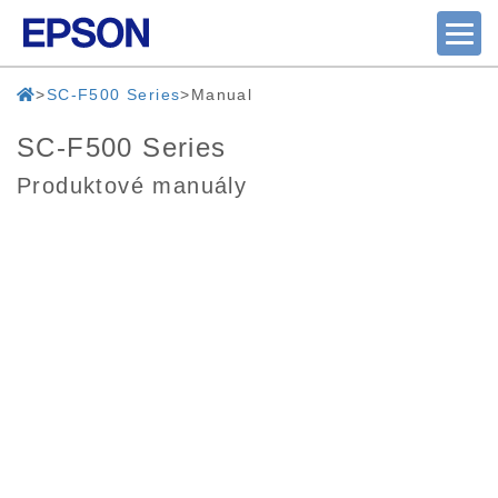
SC-F500 Series
Manual
SC-F500 Series
Produktové manuály