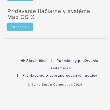
Pridávanie tlačiarne v systéme
Mac OS X
Zobraziť »
Slovenčina
Podmienky používania
Trademarks
Prehlásenie o ochrane osobných údajov
© Seiko Epson Corporation
2026