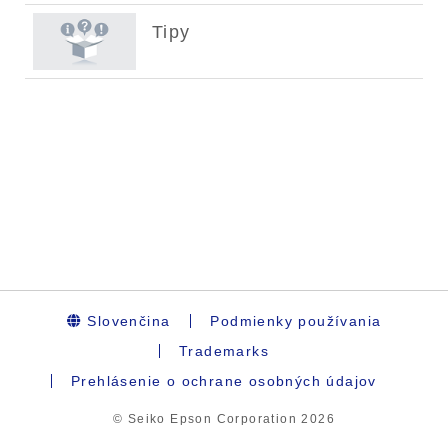
Slovenčina
Podmienky používania
Trademarks
Prehlásenie o ochrane osobných údajov
© Seiko Epson Corporation
2026