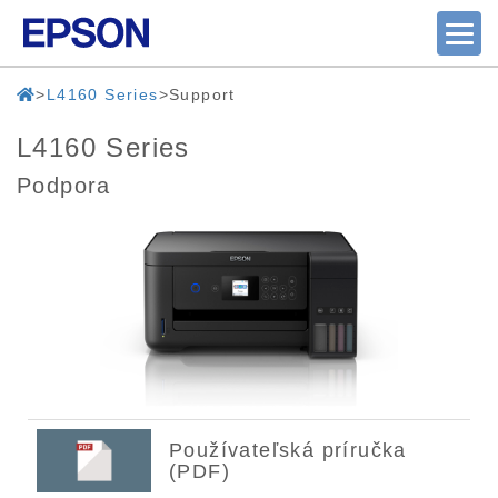
L4160 Series
Support
L4160 Series
Podpora