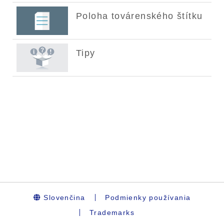
Slovenčina
Podmienky používania
Trademarks