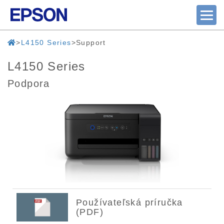
L4150 Series
Support
L4150 Series
Podpora