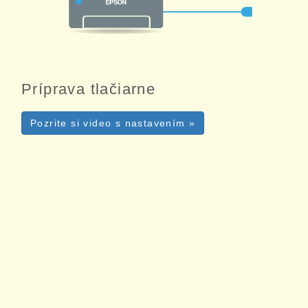
Príprava tlačiarne
Pozrite si video s nastavením »