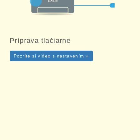
Príprava tlačiarne
Pozrite si video s nastavením »