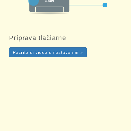
Príprava tlačiarne
Pozrite si video s nastavením »