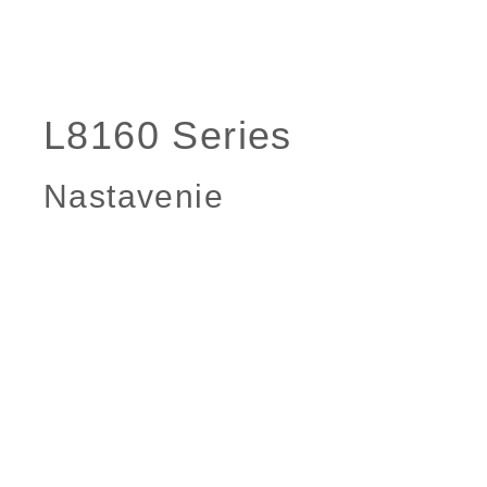
Nastavenie