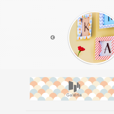
Galéria