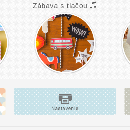
Zábava s tlačou
Nastavenie