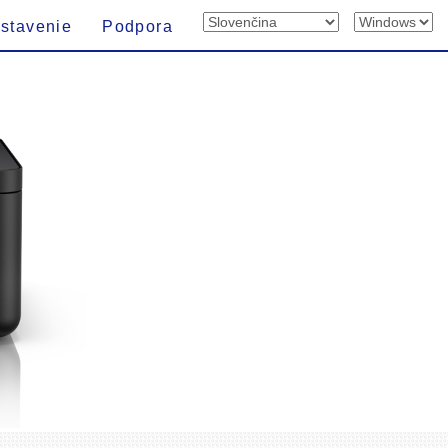
stavenie
Podpora