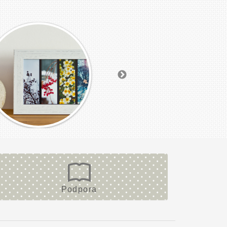
Podpora