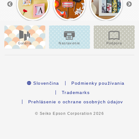
Galéria
Nastavenie
Podpora
Slovenčina
Podmienky používania
Trademarks
Prehlásenie o ochrane osobných údajov
© Seiko Epson Corporation
2026