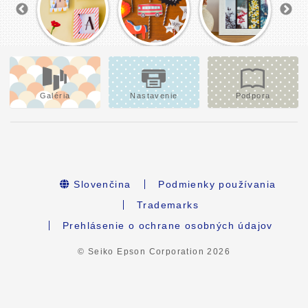
Galéria
Nastavenie
Podpora
Slovenčina
Podmienky používania
Trademarks
Prehlásenie o ochrane osobných údajov
© Seiko Epson Corporation
2026