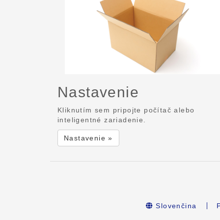
Nastavenie
Kliknutím sem pripojte počítač alebo
inteligentné zariadenie.
Nastavenie »
Slovenčina