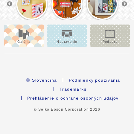
Galéria
Nastavenie
Podpora
Slovenčina
Podmienky používania
Trademarks
Prehlásenie o ochrane osobných údajov
© Seiko Epson Corporation
2026