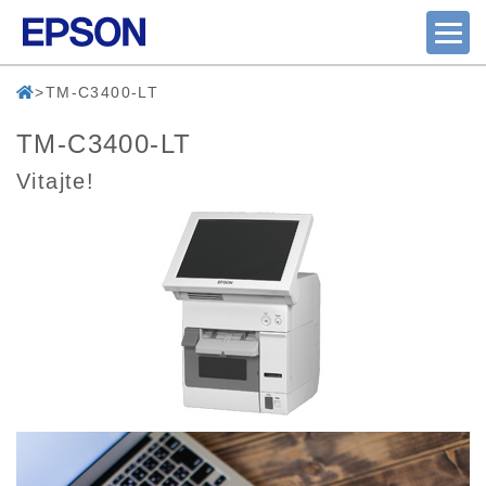
TM-C3400-LT
TM-C3400-LT
Vitajte!