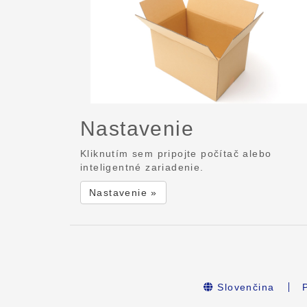
Nastavenie
Kliknutím sem pripojte počítač alebo
inteligentné zariadenie.
Nastavenie »
Slovenčina