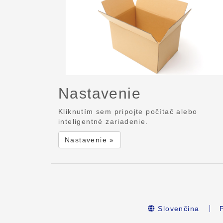
Nastavenie
Kliknutím sem pripojte počítač alebo
inteligentné zariadenie.
Nastavenie »
Slovenčina