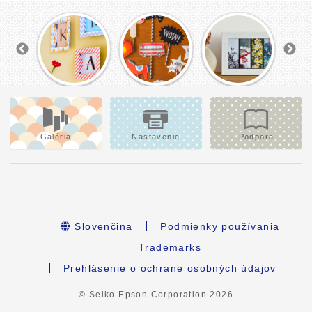
Galéria
Nastavenie
Podpora
Slovenčina
Podmienky používania
Trademarks
Prehlásenie o ochrane osobných údajov
© Seiko Epson Corporation
2026