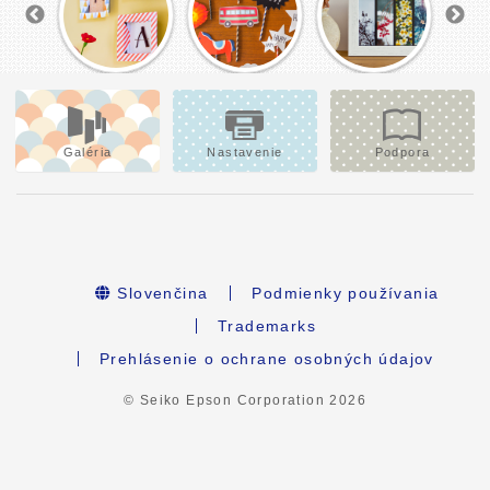
Galéria
Nastavenie
Podpora
Slovenčina
Podmienky používania
Trademarks
Prehlásenie o ochrane osobných údajov
© Seiko Epson Corporation
2026