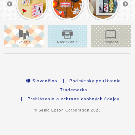
Galéria
Nastavenie
Podpora
Slovenčina
Podmienky používania
Trademarks
Prehlásenie o ochrane osobných údajov
© Seiko Epson Corporation
2026