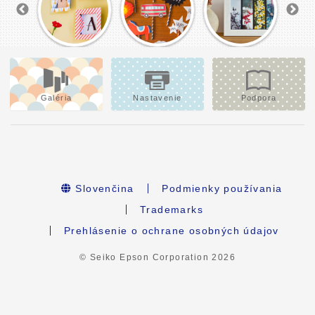
Galéria
Nastavenie
Podpora
Slovenčina
Podmienky používania
Trademarks
Prehlásenie o ochrane osobných údajov
© Seiko Epson Corporation
2026