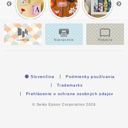
Galéria
Nastavenie
Podpora
Slovenčina
Podmienky používania
Trademarks
Prehlásenie o ochrane osobných údajov
© Seiko Epson Corporation
2026