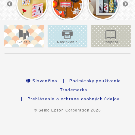
Galéria
Nastavenie
Podpora
Slovenčina
Podmienky používania
Trademarks
Prehlásenie o ochrane osobných údajov
© Seiko Epson Corporation
2026